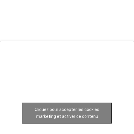
Cliquez pour accepter les cookies
marketing et activer ce contenu