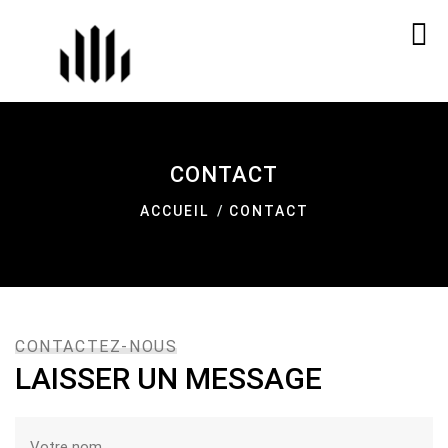
CONTACT
ACCUEIL
CONTACT
CONTACTEZ-NOUS
LAISSER UN MESSAGE