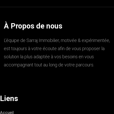
À Propos de nous
L’équipe de Sarraj Immobilier, motivée & expérimentée,
est toujours à votre écoute afin de vous proposer la
solution la plus adaptée à vos besoins en vous
accompagnant tout au long de votre parcours.
Liens
Accueil