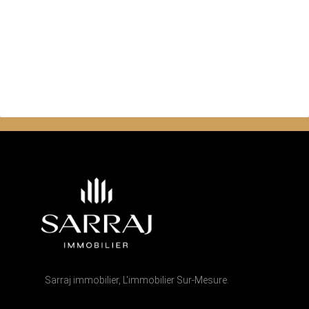
Sarraj immobilier, L'immobilier Sur-Mesure.