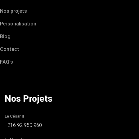
Nos projets
Personalisation
Blog
Contact
FAQ's
Nos Projets
Le César II
+216 92 950 960