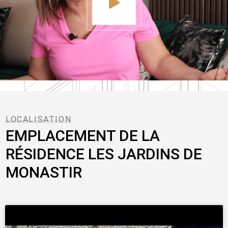
LOCALISATION
EMPLACEMENT DE LA
RÉSIDENCE LES JARDINS DE
MONASTIR