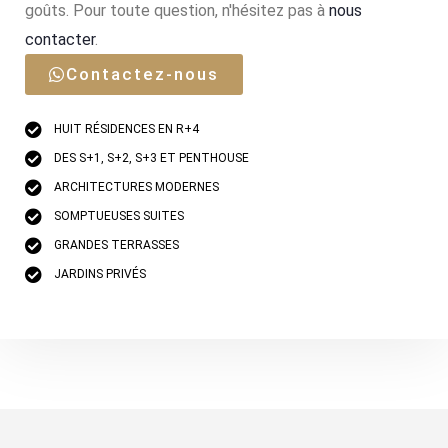
goûts. Pour toute question, n'hésitez pas à
nous
contacter
.
Contactez-nous
HUIT RÉSIDENCES EN R+4
DES S+1, S+2, S+3 ET PENTHOUSE
ARCHITECTURES MODERNES
SOMPTUEUSES SUITES
GRANDES TERRASSES
JARDINS PRIVÉS