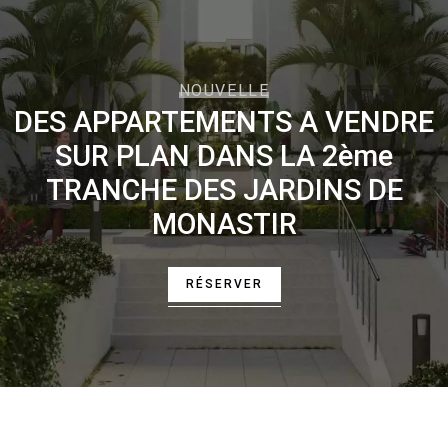
NOUVELLE
DES APPARTEMENTS A VENDRE
SUR PLAN DANS LA 2ème
TRANCHE DES JARDINS DE
MONASTIR
RÉSERVER