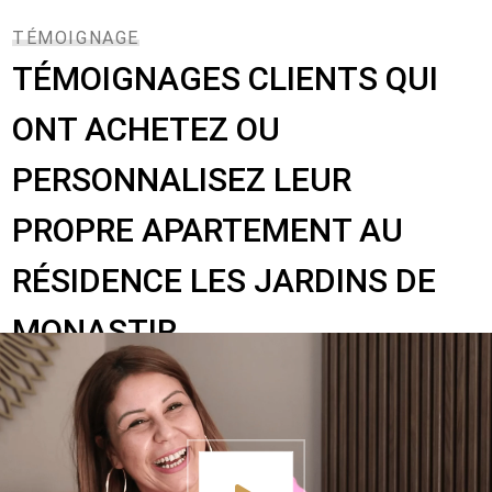
TÉMOIGNAGE
TÉMOIGNAGES CLIENTS QUI
ONT ACHETEZ OU
PERSONNALISEZ LEUR
PROPRE APARTEMENT AU
RÉSIDENCE LES JARDINS DE
MONASTIR