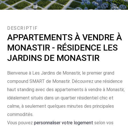
DESCRIPTIF
APPARTEMENTS À VENDRE À
MONASTIR - RÉSIDENCE LES
JARDINS DE MONASTIR
Bienvenue à Les Jardins de Monastir, le premier grand
compound SMART de Monastir. Découvrez une résidence
haut standing avec des appartements à vendre à Monastir,
idéalement situés dans un quartier résidentiel chic et
calme, à seulement quelques minutes des principales
commodités.
Vous pouvez
personnaliser votre logement
selon vos