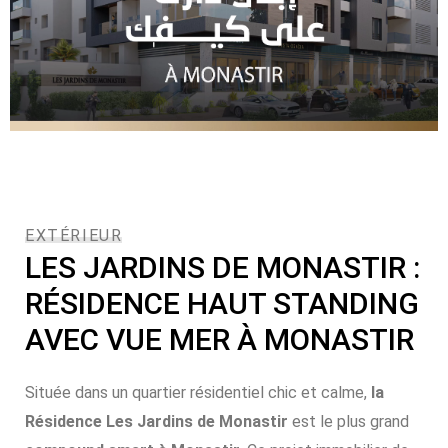
EXTÉRIEUR
LES JARDINS DE MONASTIR :
RÉSIDENCE HAUT STANDING
AVEC VUE MER À MONASTIR
Située dans un quartier résidentiel chic et calme,
la
Résidence Les Jardins de Monastir
est le plus grand