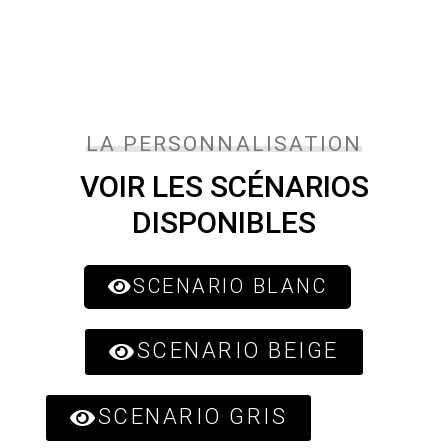
LA PERSONNALISATION
VOIR LES SCÉNARIOS
DISPONIBLES
SCENARIO BLANC
SCENARIO BEIGE
SCENARIO GRIS