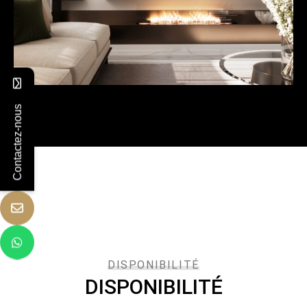
Contactez-nous
DISPONIBILITÉ
DISPONIBILITÉ