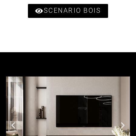
SCENARIO BOIS