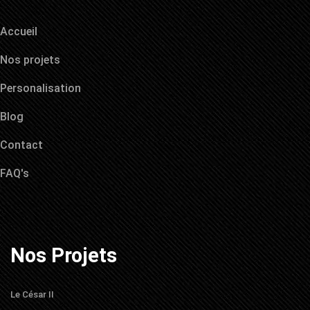
Accueil
Nos projets
Personalisation
Blog
Contact
FAQ's
Nos Projets
Le César II