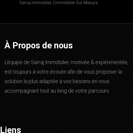
Sarraj immobilier, L'immobilier Sur-Mesure.
À Propos de nous
L’équipe de Sarraj Immobilier, motivée & expérimentée,
est toujours à votre écoute afin de vous proposer la
solution la plus adaptée à vos besoins en vous
accompagnant tout au long de votre parcours.
Liens