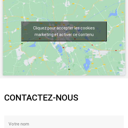
Cliquez pour accepter les cookies
marketing et activer ce contenu
CONTACTEZ-NOUS