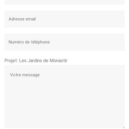
Projet: Les Jardins de Monastir