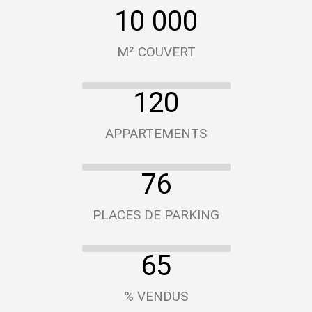
10 000
M² COUVERT
120
APPARTEMENTS
76
PLACES DE PARKING
65
% VENDUS