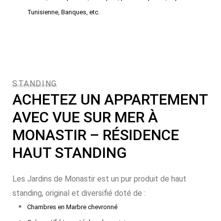
Tunisienne, Banques, etc.
STANDING
ACHETEZ UN APPARTEMENT
AVEC VUE SUR MER À
MONASTIR – RÉSIDENCE
HAUT STANDING
Les Jardins de Monastir est un pur produit de haut
standing, original et diversifié doté de :
Chambres en Marbre chevronné