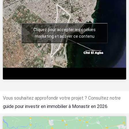
Cliquez pour accepter les cookies
marketing et activer ce contenu
Vous souhaitez approfondir votre projet ? Consultez notre
guide pour investir en immobilier à Monastir en 2026
.