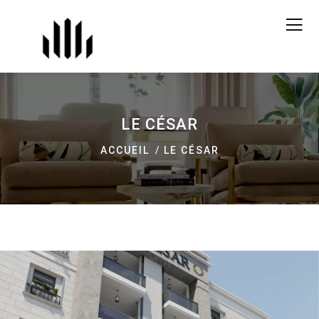
LE CÉSAR
ACCUEIL
LE CÉSAR