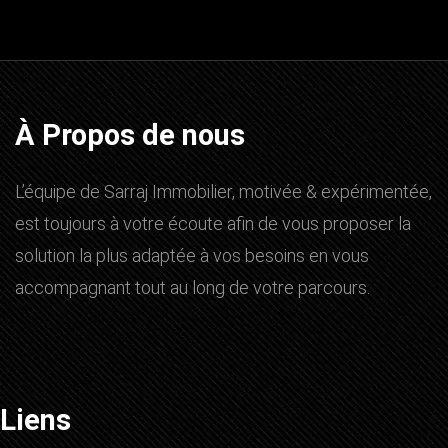
À Propos de nous
L’équipe de Sarraj Immobilier, motivée & expérimentée,
est toujours à votre écoute afin de vous proposer la
solution la plus adaptée à vos besoins en vous
accompagnant tout au long de votre parcours.
Liens