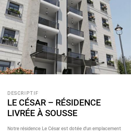
DESCRIPTIF
LE CÉSAR – RÉSIDENCE
LIVRÉE À SOUSSE
Notre résidence Le César est dotée d’un emplacement