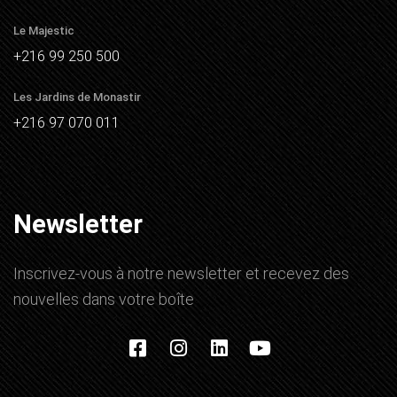
Le Majestic
+216 99 250 500
Les Jardins de Monastir
+216 97 070 011
Newsletter
Inscrivez-vous à notre newsletter et recevez des
nouvelles dans votre boîte