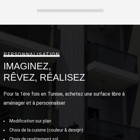
PERSONNALISATION
IMAGINEZ,
RÊVEZ, RÉALISEZ
Pour la 1ère fois en Tunisie, achetez une surface libre à
aménager et à personnaliser
Modification sur plan
Choix de la cuisine (couleur & design)
Choix de revêtement sol