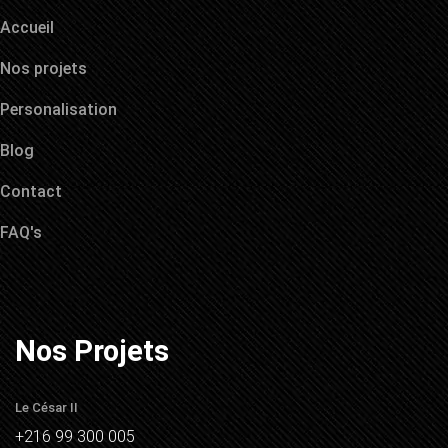
Accueil
Nos projets
Personalisation
Blog
Contact
FAQ's
Nos Projets
Le César II
+216 99 300 005