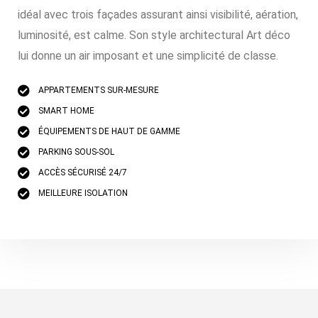
idéal avec trois façades assurant ainsi visibilité, aération,
luminosité, est calme. Son style architectural Art déco
lui donne un air imposant et une simplicité de classe.
APPARTEMENTS SUR-MESURE
SMART HOME
ÉQUIPEMENTS DE HAUT DE GAMME
PARKING SOUS-SOL
ACCÈS SÉCURISÉ 24/7
MEILLEURE ISOLATION