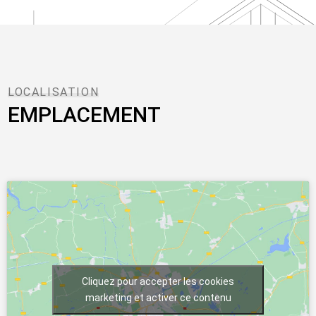
LOCALISATION
EMPLACEMENT
Cliquez pour accepter les cookies
marketing et activer ce contenu