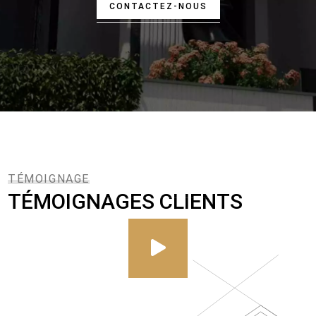
CONTACTEZ-NOUS
TÉMOIGNAGE
TÉMOIGNAGES CLIENTS