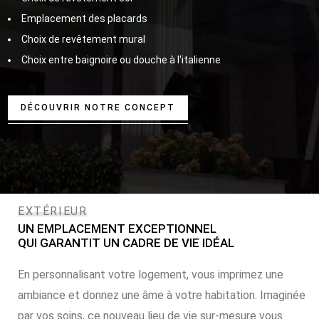
Emplacement des placards
Choix de revêtement mural
Choix entre baignoire ou douche à l'italienne
DÉCOUVRIR NOTRE CONCEPT
EXTÉRIEUR
UN EMPLACEMENT EXCEPTIONNEL
QUI GARANTIT UN CADRE DE VIE IDÉAL
En personnalisant votre logement, vous imprimez une
ambiance et donnez une âme à votre habitation. Imaginée
par vos soins, ce nouveau lieu de vie sur-mesure vous