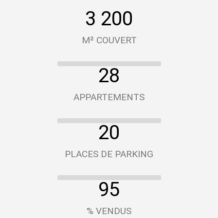
3 200
M² COUVERT
28
APPARTEMENTS
20
PLACES DE PARKING
95
% VENDUS