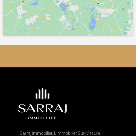
Sarraj immobilier, L'immobilier Sur-Mesure.