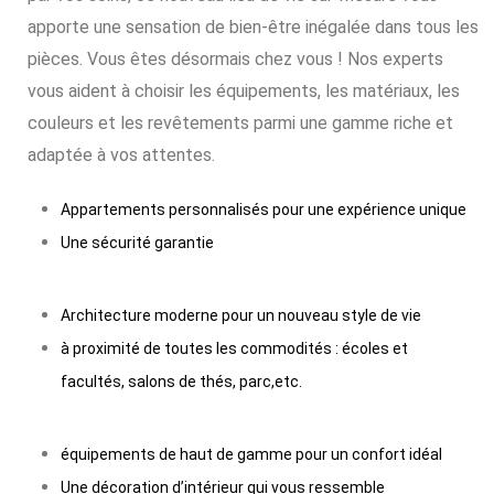
apporte une sensation de bien-être inégalée dans tous les
pièces. Vous êtes désormais chez vous ! Nos experts
vous aident à choisir les équipements, les matériaux, les
couleurs et les revêtements parmi une gamme riche et
adaptée à vos attentes.
Appartements personnalisés pour une expérience unique
Une sécurité garantie
Architecture moderne pour un nouveau style de vie
à proximité de toutes les commodités : écoles et
facultés, salons de thés, parc,etc.
équipements de haut de gamme pour un confort idéal
Une décoration d’intérieur qui vous ressemble