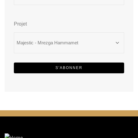
Projet