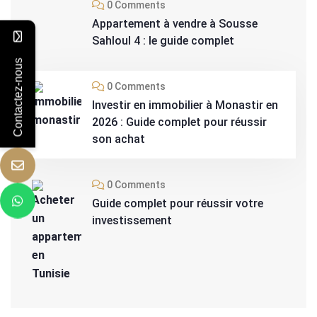
0 Comments
Appartement à vendre à Sousse
Sahloul 4 : le guide complet
Contactez-nous
0 Comments
Investir en immobilier à Monastir en
2026 : Guide complet pour réussir
son achat
0 Comments
Guide complet pour réussir votre
investissement