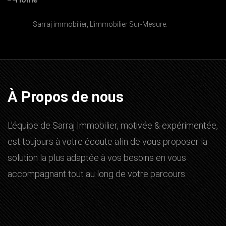
Sarraj immobilier, L'immobilier Sur-Mesure.
À Propos de nous
L’équipe de Sarraj Immobilier, motivée & expérimentée,
est toujours à votre écoute afin de vous proposer la
solution la plus adaptée à vos besoins en vous
accompagnant tout au long de votre parcours.