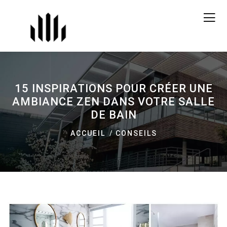
15 INSPIRATIONS POUR CRÉER UNE
AMBIANCE ZEN DANS VOTRE SALLE
DE BAIN
ACCUEIL
CONSEILS