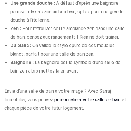
Une grande douche :
A défaut d’après une baignoire
pour se relaxer dans un bon bain, optez pour une grande
douche à l’italienne.
Zen :
Pour retrouver cette ambiance zen dans une salle
de bain, pensez aux rangements ! Rien ne doit traîner.
Du blanc :
On valide le style épuré de ces meubles
blancs, parfait pour une salle de bain zen.
Baignoire :
La baignoire est le symbole d’une salle de
bain zen alors mettez la en avant !
Envie d’une salle de bain à votre image ? Avec Sarraj
Immobilier, vous pouvez
personnaliser votre salle de bain
et
chaque pièce de votre futur logement.