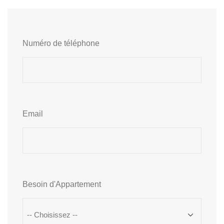
Numéro de téléphone
Email
Besoin d'Appartement