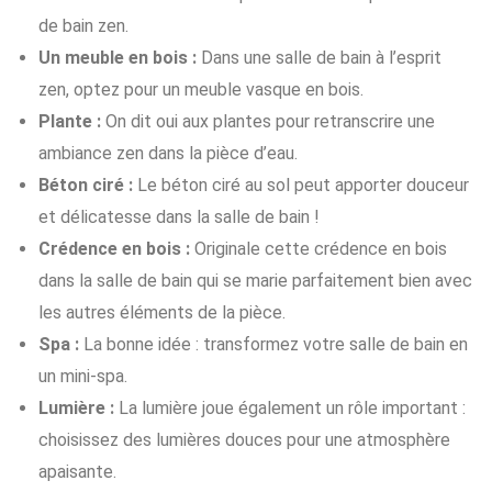
de bain zen.
Un meuble en bois :
Dans une salle de bain à l’esprit
zen, optez pour un meuble vasque en bois.
Plante :
On dit oui aux plantes pour retranscrire une
ambiance zen dans la pièce d’eau.
Béton ciré :
Le béton ciré au sol peut apporter douceur
et délicatesse dans la salle de bain !
Crédence en bois :
Originale cette crédence en bois
dans la salle de bain qui se marie parfaitement bien avec
les autres éléments de la pièce.
Spa :
La bonne idée : transformez votre salle de bain en
un mini-spa.
Lumière :
La lumière joue également un rôle important :
choisissez des lumières douces pour une atmosphère
apaisante.