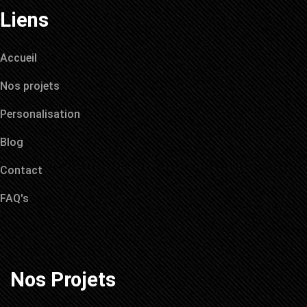
Liens
Accueil
Nos projets
Personalisation
Blog
Contact
FAQ's
Nos Projets