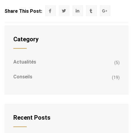
Share This Post:
Category
Actualités
(5)
Conseils
(19)
Recent Posts