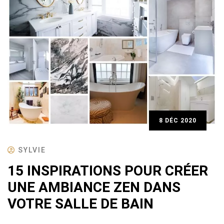
8 DÉC 2020
SYLVIE
15 INSPIRATIONS POUR CRÉER
UNE AMBIANCE ZEN DANS
VOTRE SALLE DE BAIN