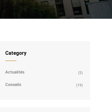
Category
Actualités
(5)
Conseils
(19)