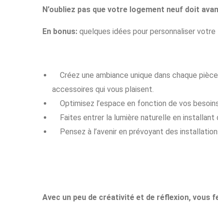
N’oubliez pas que votre logement neuf doit avan
En bonus:
quelques idées pour personnaliser votr
Créez une ambiance unique dans chaque pièce 
accessoires qui vous plaisent.
Optimisez l’espace en fonction de vos besoins
Faites entrer la lumière naturelle en installa
Pensez à l’avenir en prévoyant des installation
Avec un peu de créativité et de réflexion, vous 