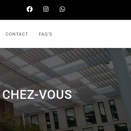
CONTACT
FAQ’S
E CHEZ-VOUS