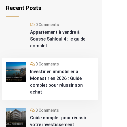
Recent Posts
0 Comments
Appartement à vendre à
Sousse Sahloul 4 : le guide
complet
0 Comments
Investir en immobilier à
Monastir en 2026 : Guide
complet pour réussir son
achat
0 Comments
Guide complet pour réussir
votre investissement