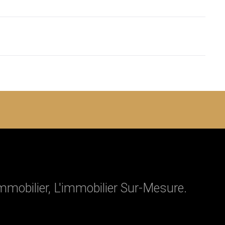
immobilier, L'immobilier Sur-Mesure.