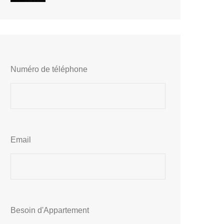
Numéro de téléphone
Email
Besoin d'Appartement