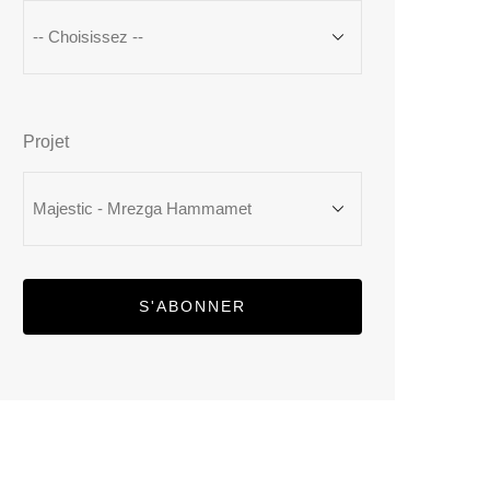
Projet