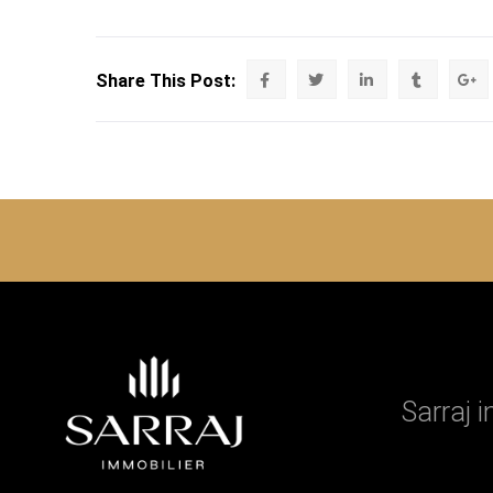
Share This Post:
Sarraj 