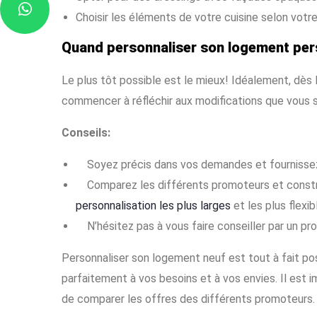
Choisir les éléments de votre cuisine selon votre
Quand personnaliser son logement per
Le plus tôt possible est le mieux! Idéalement, dès 
commencer à réfléchir aux modifications que vous s
Conseils:
Soyez précis dans vos demandes et fournissez 
Comparez les différents promoteurs et constru
personnalisation les plus larges
et les plus flexib
N’hésitez pas à vous faire conseiller par un p
Personnaliser son logement neuf est tout à fait p
parfaitement à vos besoins et à vos envies. Il est i
de comparer les offres des différents promoteurs.